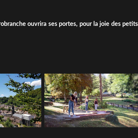
robranche ouvrira ses portes, pour la joie des petits