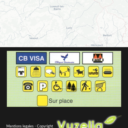
Mentions legales
- Copyright