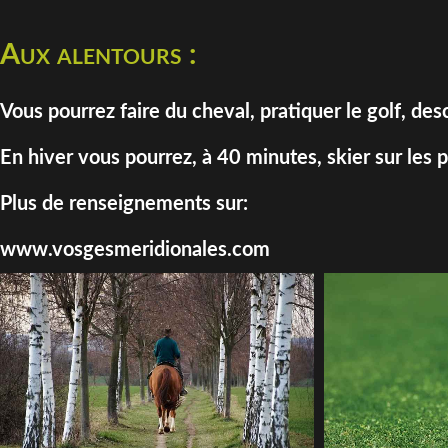
Aux alentours :
Vous pourrez faire du cheval, pratiquer le golf, d
En hiver vous pourrez, à 40 minutes, skier sur les
Plus de renseignements sur:
www.vosgesmeridionales.com