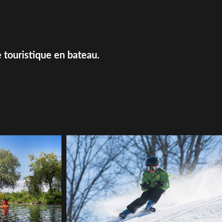
 touristique en bateau.