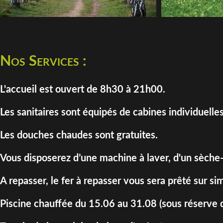
Nos Services :
L'accueil est ouvert de 8h30 à 21h00.
Les sanitaires sont équipés de cabines individuelles
Les douches chaudes sont gratuites.
Vous disposerez d’une machine à laver, d'un sèche-
A repasser, le fer à repasser vous sera prêté sur 
Piscine chauffée du 15.06 au 31.08 (sous réserve d