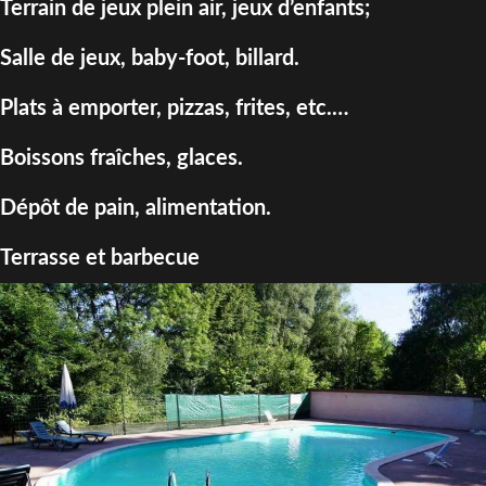
Terrain de jeux plein air, jeux d’enfants;
Salle de jeux, baby-foot, billard.
Plats à emporter, pizzas, frites, etc.…
Boissons fraîches, glaces.
Dépôt de pain, alimentation.
Terrasse et barbecue