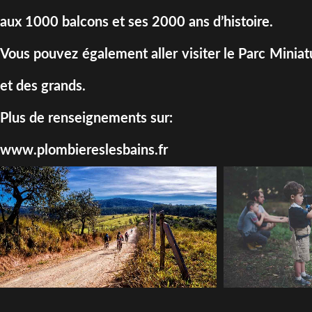
aux 1000 balcons et ses 2000 ans d’histoire.
Vous pouvez également aller visiter le Parc Miniatur
et des grands.
Plus de renseignements sur:
www.plombiereslesbains.fr