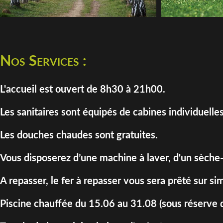
Nos Services :
L'accueil est ouvert de 8h30 à 21h00.
Les sanitaires sont équipés de cabines individuelles
Les douches chaudes sont gratuites.
Vous disposerez d’une machine à laver, d'un sèche-
A repasser, le fer à repasser vous sera prêté sur 
Piscine chauffée du 15.06 au 31.08 (sous réserve d