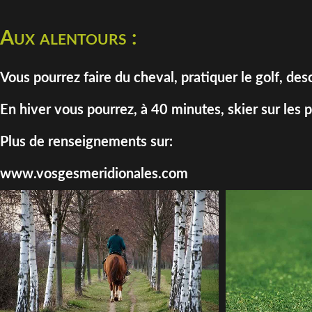
Aux alentours :
Vous pourrez faire du cheval, pratiquer le golf, d
En hiver vous pourrez, à 40 minutes, skier sur les
Plus de renseignements sur:
www.vosgesmeridionales.com