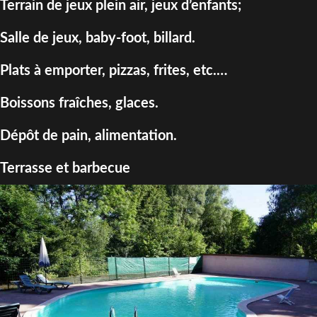
Terrain de jeux plein air, jeux d’enfants;
Salle de jeux, baby-foot, billard.
Plats à emporter, pizzas, frites, etc.…
Boissons fraîches, glaces.
Dépôt de pain, alimentation.
Terrasse et barbecue