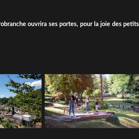
robranche ouvrira ses portes, pour la joie des petits