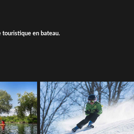
 touristique en bateau.