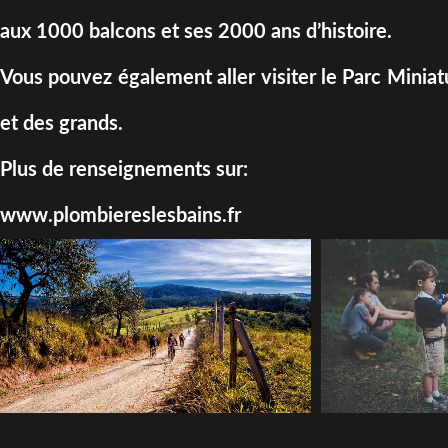
aux 1000 balcons et ses 2000 ans d’histoire.
Vous pouvez également aller visiter le Parc Miniatur
et des grands.
Plus de renseignements sur:
www.plombiereslesbains.fr