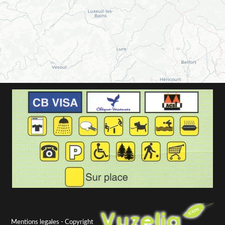
Mentions legales
- Copyright