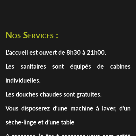
Nos Services :
L'accueil est ouvert de 8h30 à 21h00.
Les sanitaires sont équipés de cabines
individuelles.
Les douches chaudes sont gratuites.
Vous disposerez d’une machine à laver, d'un
sèche-linge et d’une table