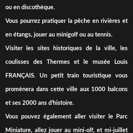
ou en discothèque.
Vous pourrez pratiquer la pêche en rivières et
en étangs, jouer au minigolf ou au tennis.
Visiter les sites historiques de la ville, les
coulisses des Thermes et le musée Louis
FRANÇAIS. Un petit train touristique vous
promènera dans cette ville aux 1000 balcons
et ses 2000 ans d’histoire.
Vous pouvez également aller visiter le Parc
Miniature, allez jouer au mini-olf, et mi-juillet