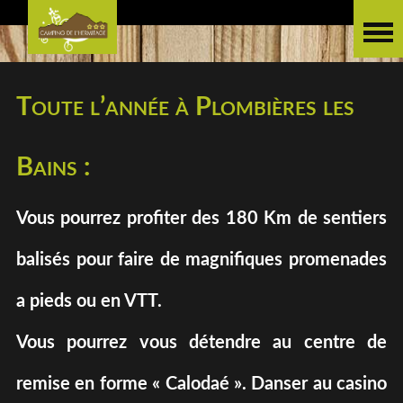
Toute l’année à Plombières les
Bains :
Vous pourrez profiter des 180 Km de sentiers
balisés pour faire de magnifiques promenades
a pieds ou en VTT.
Vous pourrez vous détendre au centre de
remise en forme « Calodaé ». Danser au casino