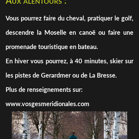
Aux alentours :
Vous pourrez faire du cheval, pratiquer le golf,
descendre la Moselle en canoë ou faire une
promenade touristique en bateau.
En hiver vous pourrez, à 40 minutes, skier sur
les pistes de Gerardmer ou de La Bresse.
Plus de renseignements sur:
www.vosgesmeridionales.com