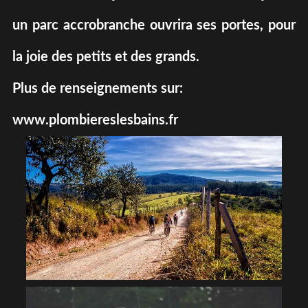
un parc accrobranche ouvrira ses portes, pour
la joie des petits et des grands.
Plus de renseignements sur:
www.plombiereslesbains.fr