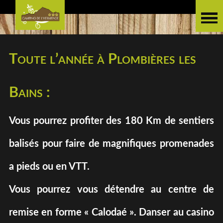
Toute l’année à Plombières les
Bains :
Vous pourrez profiter des 180 Km de sentiers
balisés pour faire de magnifiques promenades
a pieds ou en VTT.
Vous pourrez vous détendre au centre de
remise en forme « Calodaé ». Danser au casino