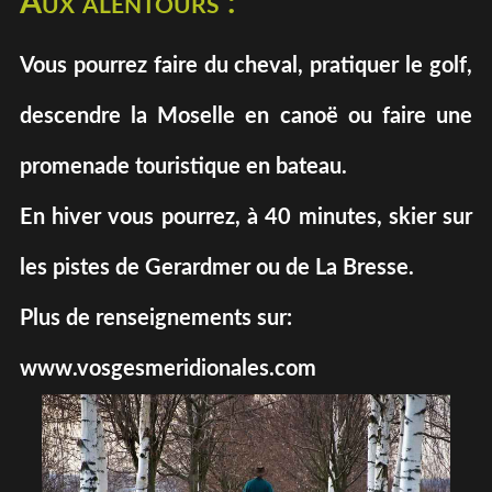
Aux alentours :
Vous pourrez faire du cheval, pratiquer le golf,
descendre la Moselle en canoë ou faire une
promenade touristique en bateau.
En hiver vous pourrez, à 40 minutes, skier sur
les pistes de Gerardmer ou de La Bresse.
Plus de renseignements sur:
www.vosgesmeridionales.com