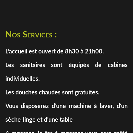
Nos Services :
L'accueil est ouvert de 8h30 à 21h00.
Les sanitaires sont équipés de cabines
individuelles.
Les douches chaudes sont gratuites.
Vous disposerez d’une machine à laver, d'un
sèche-linge et d’une table