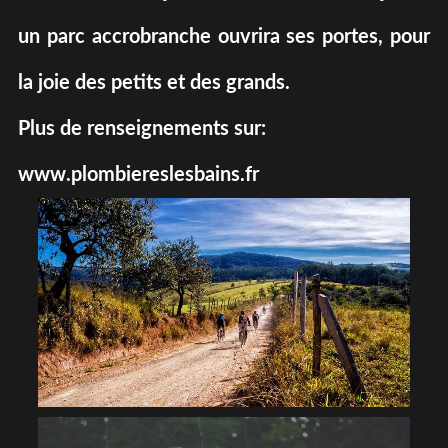
un parc accrobranche ouvrira ses portes, pour
la joie des petits et des grands.
Plus de renseignements sur:
www.plombiereslesbains.fr