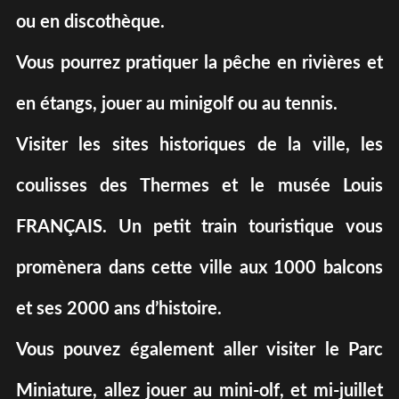
ou en discothèque.
Vous pourrez pratiquer la pêche en rivières et
en étangs, jouer au minigolf ou au tennis.
Visiter les sites historiques de la ville, les
coulisses des Thermes et le musée Louis
FRANÇAIS. Un petit train touristique vous
promènera dans cette ville aux 1000 balcons
et ses 2000 ans d’histoire.
Vous pouvez également aller visiter le Parc
Miniature, allez jouer au mini-olf, et mi-juillet