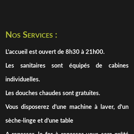
Nos Services :
L'accueil est ouvert de 8h30 à 21h00.
Les sanitaires sont équipés de cabines
individuelles.
Les douches chaudes sont gratuites.
Vous disposerez d’une machine à laver, d'un
sèche-linge et d’une table