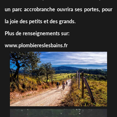
un parc accrobranche ouvrira ses portes, pour
la joie des petits et des grands.
Plus de renseignements sur:
www.plombiereslesbains.fr