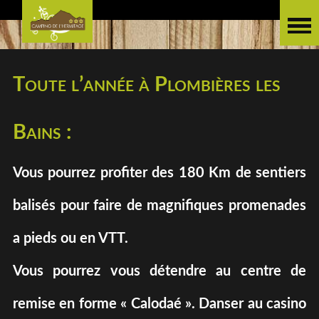
Toute l’année à Plombières les
Bains :
Vous pourrez profiter des 180 Km de sentiers
balisés pour faire de magnifiques promenades
a pieds ou en VTT.
Vous pourrez vous détendre au centre de
remise en forme « Calodaé ». Danser au casino