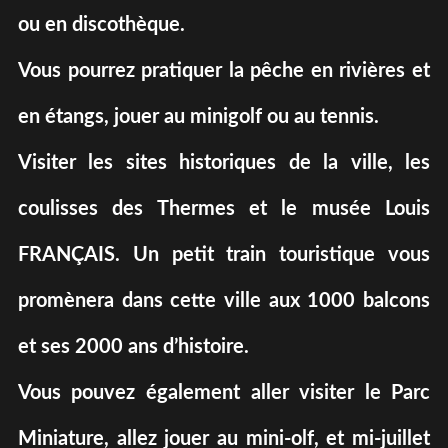
ou en discothèque.
Vous pourrez pratiquer la pêche en rivières et
en étangs, jouer au minigolf ou au tennis.
Visiter les sites historiques de la ville, les
coulisses des Thermes et le musée Louis
FRANÇAIS. Un petit train touristique vous
promènera dans cette ville aux 1000 balcons
et ses 2000 ans d’histoire.
Vous pouvez également aller visiter le Parc
Miniature, allez jouer au mini-olf, et mi-juillet