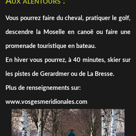
Aux alentours :
Vous pourrez faire du cheval, pratiquer le golf,
descendre la Moselle en canoë ou faire une
promenade touristique en bateau.
En hiver vous pourrez, à 40 minutes, skier sur
les pistes de Gerardmer ou de La Bresse.
Plus de renseignements sur:
www.vosgesmeridionales.com