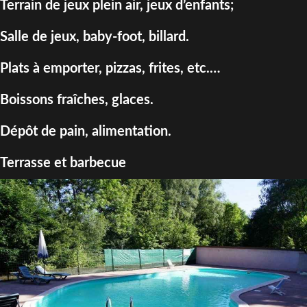
Terrain de jeux plein air, jeux d’enfants;
Salle de jeux, baby-foot, billard.
Plats à emporter, pizzas, frites, etc.…
Boissons fraîches, glaces.
Dépôt de pain, alimentation.
Terrasse et barbecue