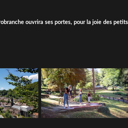
robranche ouvrira ses portes, pour la joie des petits