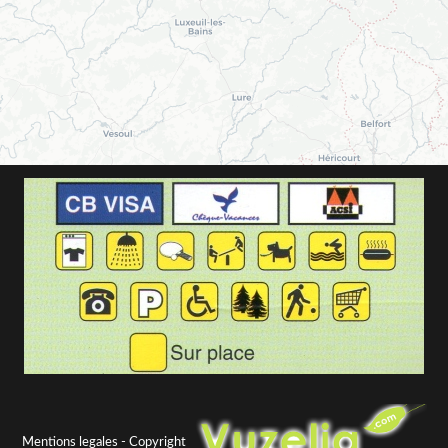
Mentions legales
- Copyright