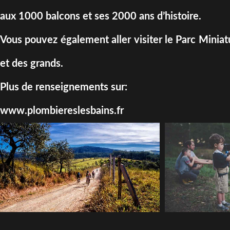
aux 1000 balcons et ses 2000 ans d’histoire.
Vous pouvez également aller visiter le Parc Miniatur
et des grands.
Plus de renseignements sur:
www.plombiereslesbains.fr