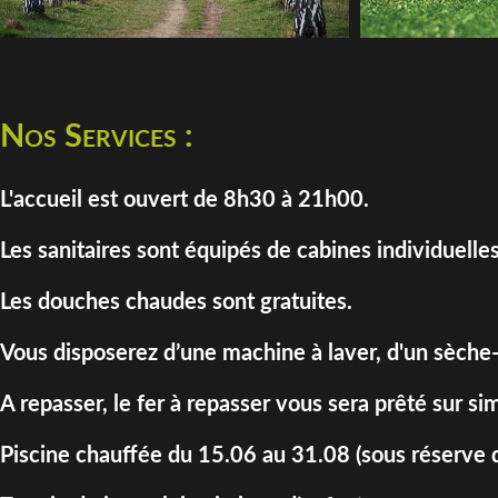
Nos Services :
L'accueil est ouvert de 8h30 à 21h00.
Les sanitaires sont équipés de cabines individuelles
Les douches chaudes sont gratuites.
Vous disposerez d’une machine à laver, d'un sèche-
A repasser, le fer à repasser vous sera prêté sur 
Piscine chauffée du 15.06 au 31.08 (sous réserve d