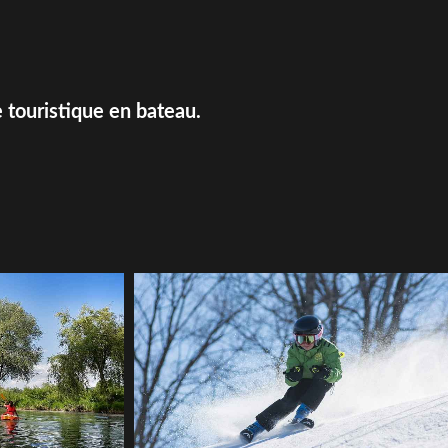
 touristique en bateau.