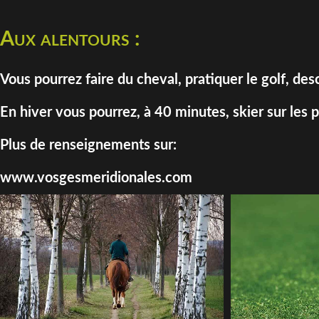
Aux alentours :
Vous pourrez faire du cheval, pratiquer le golf, d
En hiver vous pourrez, à 40 minutes, skier sur les
Plus de renseignements sur:
www.vosgesmeridionales.com