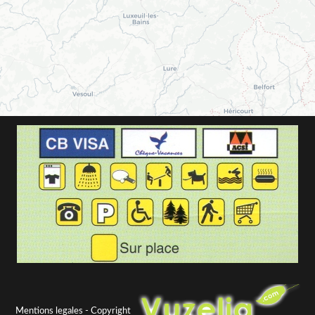
Mentions legales
- Copyright