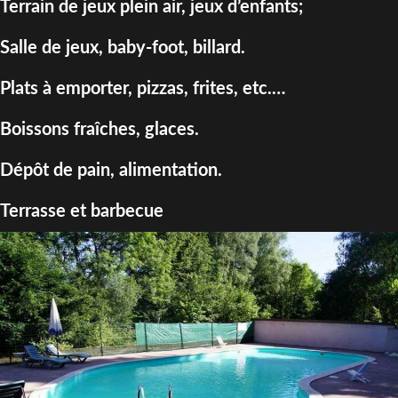
Terrain de jeux plein air, jeux d’enfants;
Salle de jeux, baby-foot, billard.
Plats à emporter, pizzas, frites, etc.…
Boissons fraîches, glaces.
Dépôt de pain, alimentation.
Terrasse et barbecue