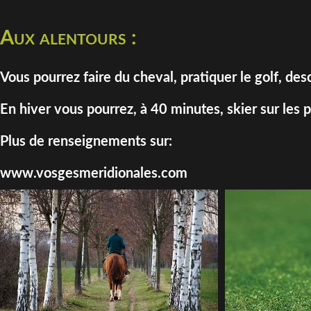
Aux alentours :
Vous pourrez faire du cheval, pratiquer le golf, d
En hiver vous pourrez, à 40 minutes, skier sur les
Plus de renseignements sur:
www.vosgesmeridionales.com