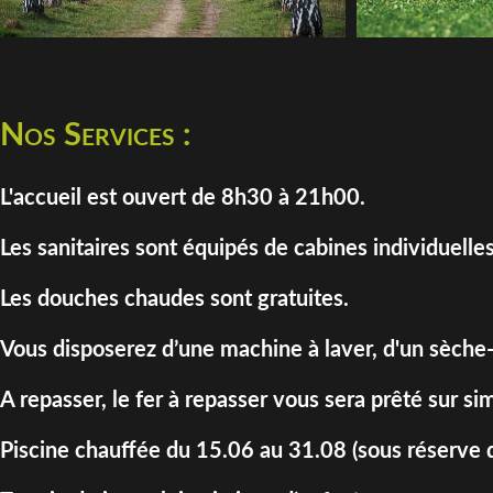
Nos Services :
L'accueil est ouvert de 8h30 à 21h00.
Les sanitaires sont équipés de cabines individuelles
Les douches chaudes sont gratuites.
Vous disposerez d’une machine à laver, d'un sèche-
A repasser, le fer à repasser vous sera prêté sur 
Piscine chauffée du 15.06 au 31.08 (sous réserve d