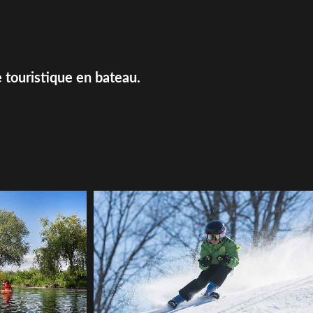
 touristique en bateau.