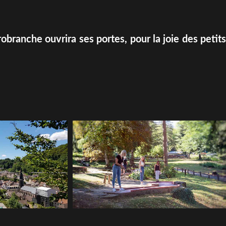
robranche ouvrira ses portes, pour la joie des petits