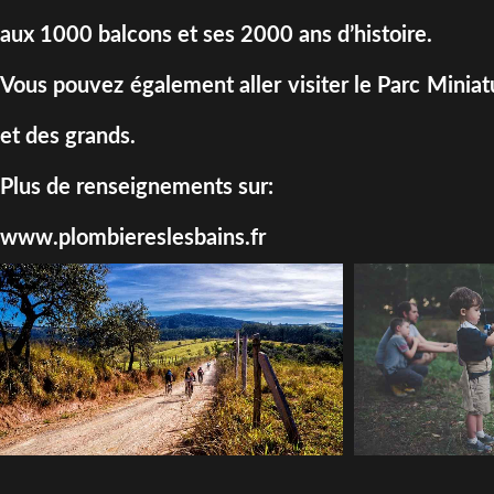
aux 1000 balcons et ses 2000 ans d’histoire.
Vous pouvez également aller visiter le Parc Miniatur
et des grands.
Plus de renseignements sur:
www.plombiereslesbains.fr