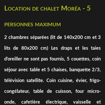
Location de chalet Moréa - 5
personnes maximum
2 chambres séparées (lit de 140x200 cm et 3
lits de 80x200 cm) Les draps et les taies
d’oreiller ne sont pas fournis, 5 couettes, coin
séjour avec table et 5 chaises, banquette 2/3,
télévision satellite. Coin cuisine, évier, frigo-
congélateur, table de cuisson, four micro-
onde, cafetière électrique, vaisselle et