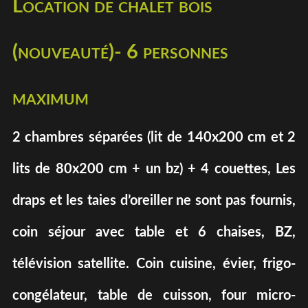
Location de chalet bois
(nouveauté)- 6 personnes
maximum
2 chambres séparées (lit de 140x200 cm et 2
lits de 80x200 cm + un bz) + 4 couettes, Les
draps et les taies d’oreiller ne sont pas fournis,
coin séjour avec table et 6 chaises, BZ,
télévision satellite. Coin cuisine, évier, frigo-
congélateur, table de cuisson, four micro-