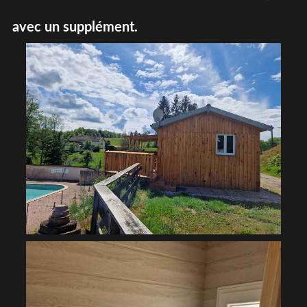
avec un supplément.