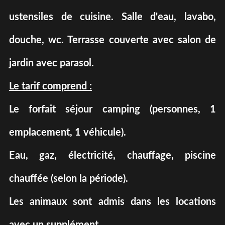
ustensiles de cuisine. Salle d'eau, lavabo,
douche, wc. Terrasse couverte avec salon de
jardin avec parasol.
Le tarif comprend :
Le forfait séjour camping (personnes, 1
emplacement, 1 véhicule).
Eau, gaz, électricité, chauffage, piscine
chauffée (selon la période).
Les animaux sont admis dans les locations