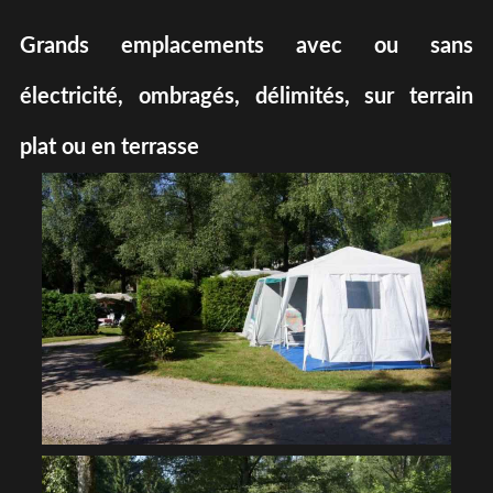
Grands emplacements avec ou sans
électricité, ombragés, délimités, sur terrain
plat ou en terrasse