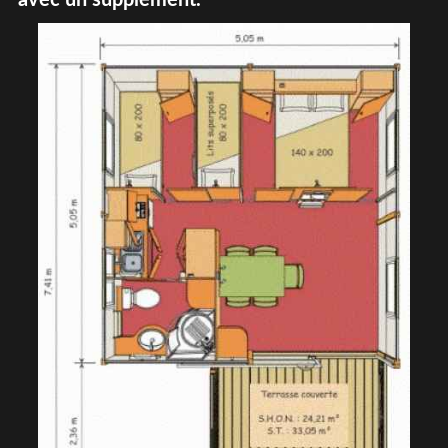
avec un supplément.