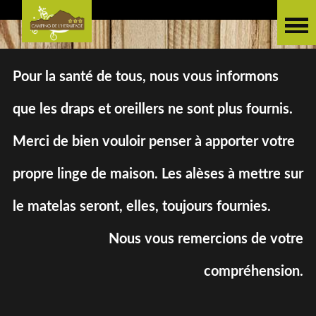
Pour la santé de tous, nous vous informons
que les draps et oreillers ne sont plus fournis.
Merci de bien vouloir penser à apporter votre
propre linge de maison. Les alèses à mettre sur
le matelas seront, elles, toujours fournies.
Nous vous remercions de votre
compréhension.