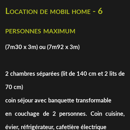
Location de mobil home - 6
personnes maximum
(7m30 x 3m) ou (7m92 x 3m)
2 chambres séparées (lit de 140 cm et 2 lits de
70 cm)
coin séjour avec banquette transformable
en couchage de 2 personnes. Coin cuisine,
évier, réfrigérateur, cafetière électrique