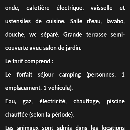
onde, cafetière électrique, vaisselle et
ustensiles de cuisine. Salle d'eau, lavabo,
douche, wc séparé. Grande terrasse semi-
couverte avec salon de jardin.
Le tarif comprend :
Le forfait séjour camping (personnes, 1
emplacement, 1 véhicule).
Eau, gaz, électricité, chauffage, piscine
chauffée (selon la période).
Les animaux sont admis dans les locations