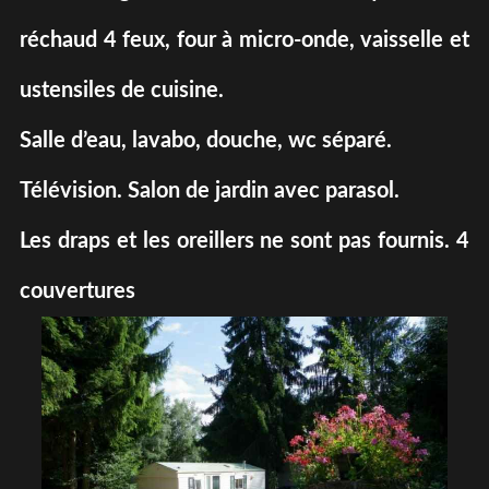
réchaud 4 feux, four à micro-onde, vaisselle et
ustensiles de cuisine.
Salle d’eau, lavabo, douche, wc séparé.
Télévision. Salon de jardin avec parasol.
Les draps et les oreillers ne sont pas fournis. 4
couvertures