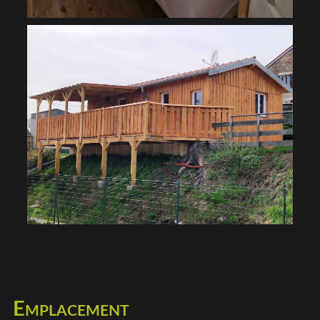
Emplacement