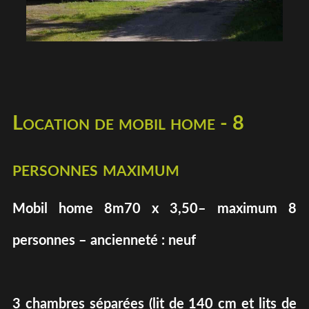
Location de mobil home - 8
personnes maximum
Mobil home 8m70 x 3,50– maximum 8
personnes – ancienneté : neuf
3 chambres séparées (lit de 140 cm et lits de