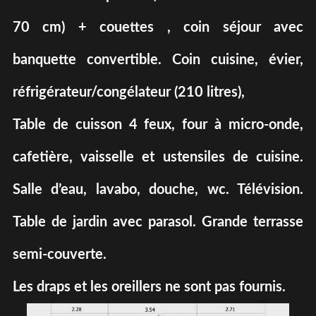
70 cm) + couettes , coin séjour avec
banquette convertible. Coin cuisine, évier,
réfrigérateur/congélateur (210 litres),
Table de cuisson 4 feux, four à micro-onde,
cafetière, vaisselle et ustensiles de cuisine.
Salle d’eau, lavabo, douche, wc. Télévision.
Table de jardin avec parasol. Grande terrasse
semi-couverte.
Les draps et les oreillers ne sont pas fournis.