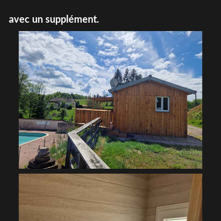
avec un supplément.