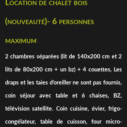
Location de chalet bois
(nouveauté)- 6 personnes
maximum
2 chambres séparées (lit de 140x200 cm et 2
lits de 80x200 cm + un bz) + 4 couettes, Les
draps et les taies d’oreiller ne sont pas fournis,
coin séjour avec table et 6 chaises, BZ,
télévision satellite. Coin cuisine, évier, frigo-
congélateur, table de cuisson, four micro-