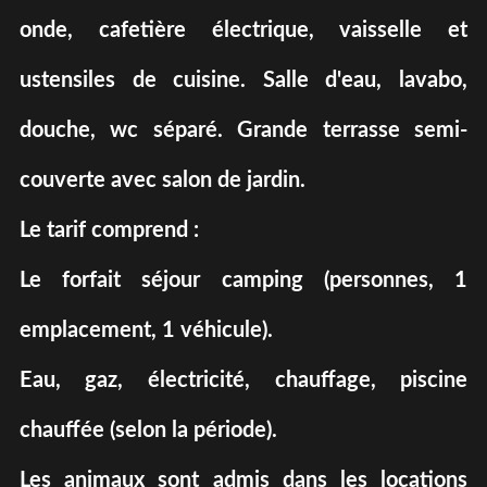
onde, cafetière électrique, vaisselle et
ustensiles de cuisine. Salle d'eau, lavabo,
douche, wc séparé. Grande terrasse semi-
couverte avec salon de jardin.
Le tarif comprend :
Le forfait séjour camping (personnes, 1
emplacement, 1 véhicule).
Eau, gaz, électricité, chauffage, piscine
chauffée (selon la période).
Les animaux sont admis dans les locations