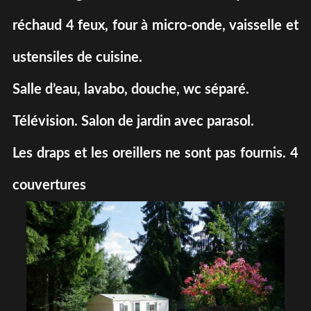
réchaud 4 feux, four à micro-onde, vaisselle et
ustensiles de cuisine.
Salle d’eau, lavabo, douche, wc séparé.
Télévision. Salon de jardin avec parasol.
Les draps et les oreillers ne sont pas fournis. 4
couvertures