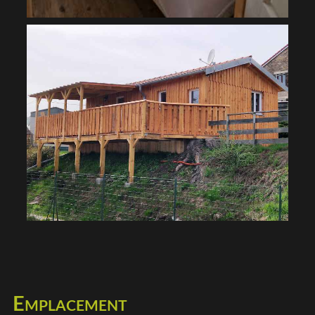
Emplacement