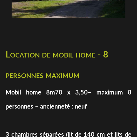
Location de mobil home - 8
personnes maximum
Mobil home 8m70 x 3,50– maximum 8
personnes – ancienneté : neuf
3 chambres séparées (lit de 140 cm et lits de