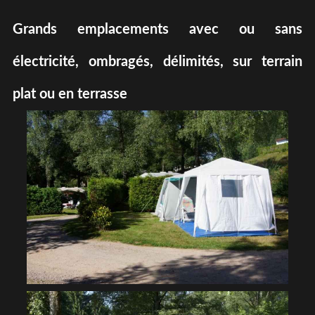
Grands emplacements avec ou sans
électricité, ombragés, délimités, sur terrain
plat ou en terrasse