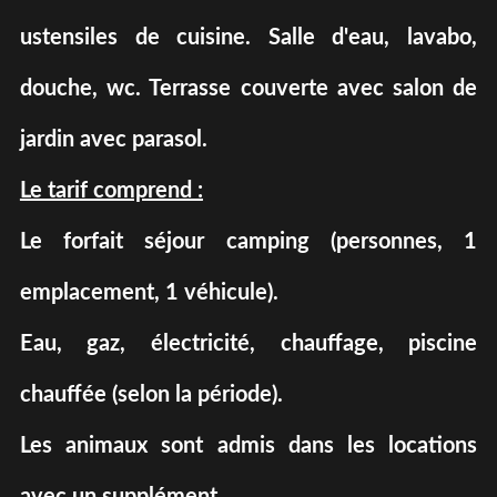
ustensiles de cuisine. Salle d'eau, lavabo,
douche, wc. Terrasse couverte avec salon de
jardin avec parasol.
Le tarif comprend :
Le forfait séjour camping (personnes, 1
emplacement, 1 véhicule).
Eau, gaz, électricité, chauffage, piscine
chauffée (selon la période).
Les animaux sont admis dans les locations