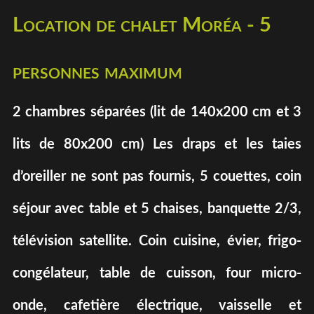
Location de chalet Moréa - 5
personnes maximum
2 chambres séparées (lit de 140x200 cm et 3
lits de 80x200 cm) Les draps et les taies
d’oreiller ne sont pas fournis, 5 couettes, coin
séjour avec table et 5 chaises, banquette 2/3,
télévision satellite. Coin cuisine, évier, frigo-
congélateur, table de cuisson, four micro-
onde, cafetière électrique, vaisselle et