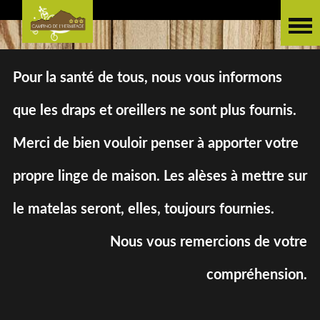
Pour la santé de tous, nous vous informons
que les draps et oreillers ne sont plus fournis.
Merci de bien vouloir penser à apporter votre
propre linge de maison. Les alèses à mettre sur
le matelas seront, elles, toujours fournies.
Nous vous remercions de votre
compréhension.