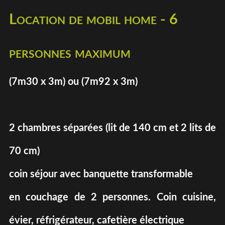
Location de mobil home - 6
personnes maximum
(7m30 x 3m) ou (7m92 x 3m)
2 chambres séparées (lit de 140 cm et 2 lits de
70 cm)
coin séjour avec banquette transformable
en couchage de 2 personnes. Coin cuisine,
évier, réfrigérateur, cafetière électrique