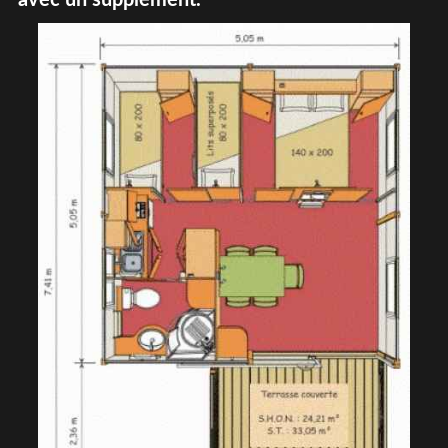
avec un supplément.