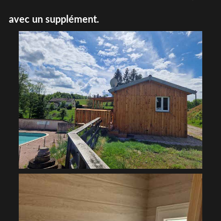
avec un supplément.