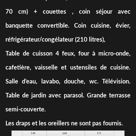
70 cm) + couettes , coin séjour avec
banquette convertible. Coin cuisine, évier,
réfrigérateur/congélateur (210 litres),
Table de cuisson 4 feux, four à micro-onde,
cafetière, vaisselle et ustensiles de cuisine.
Salle d’eau, lavabo, douche, wc. Télévision.
Table de jardin avec parasol. Grande terrasse
semi-couverte.
Les draps et les oreillers ne sont pas fournis.