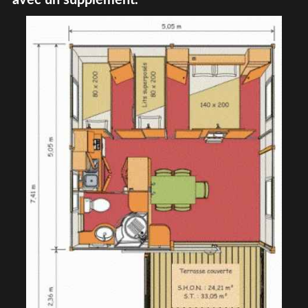
avec un supplément.