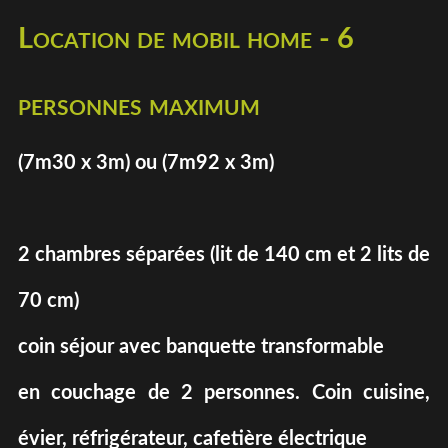
Location de mobil home - 6
personnes maximum
(7m30 x 3m) ou (7m92 x 3m)
2 chambres séparées (lit de 140 cm et 2 lits de
70 cm)
coin séjour avec banquette transformable
en couchage de 2 personnes. Coin cuisine,
évier, réfrigérateur, cafetière électrique