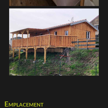
Emplacement