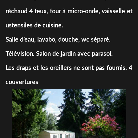
réchaud 4 feux, four à micro-onde, vaisselle et
ustensiles de cuisine.
Salle d’eau, lavabo, douche, wc séparé.
Télévision. Salon de jardin avec parasol.
Les draps et les oreillers ne sont pas fournis. 4
couvertures