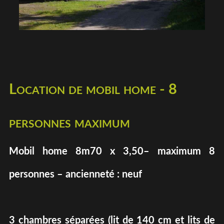
Location de mobil home - 8
personnes maximum
Mobil home 8m70 x 3,50– maximum 8
personnes – ancienneté : neuf
3 chambres séparées (lit de 140 cm et lits de