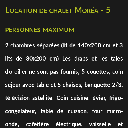
Location de chalet Moréa - 5
personnes maximum
2 chambres séparées (lit de 140x200 cm et 3
lits de 80x200 cm) Les draps et les taies
d’oreiller ne sont pas fournis, 5 couettes, coin
séjour avec table et 5 chaises, banquette 2/3,
télévision satellite. Coin cuisine, évier, frigo-
congélateur, table de cuisson, four micro-
onde, cafetière électrique, vaisselle et