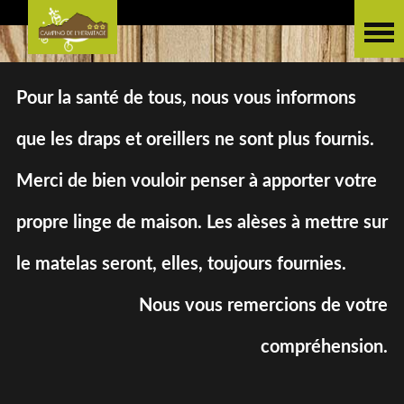
Pour la santé de tous, nous vous informons
que les draps et oreillers ne sont plus fournis.
Merci de bien vouloir penser à apporter votre
propre linge de maison. Les alèses à mettre sur
le matelas seront, elles, toujours fournies.
Nous vous remercions de votre
compréhension.