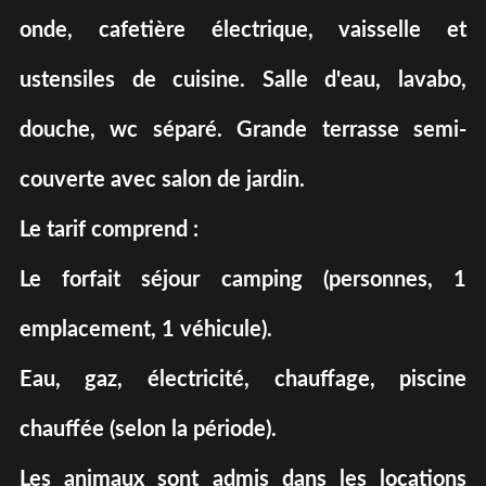
onde, cafetière électrique, vaisselle et
ustensiles de cuisine. Salle d'eau, lavabo,
douche, wc séparé. Grande terrasse semi-
couverte avec salon de jardin.
Le tarif comprend :
Le forfait séjour camping (personnes, 1
emplacement, 1 véhicule).
Eau, gaz, électricité, chauffage, piscine
chauffée (selon la période).
Les animaux sont admis dans les locations