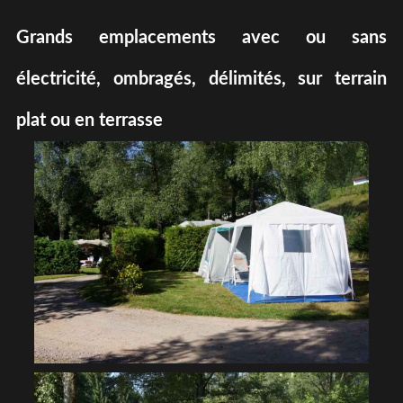
Grands emplacements avec ou sans
électricité, ombragés, délimités, sur terrain
plat ou en terrasse