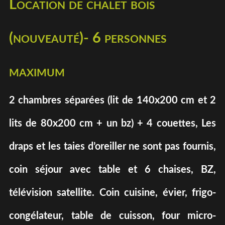
Location de chalet bois
(nouveauté)- 6 personnes
maximum
2 chambres séparées (lit de 140x200 cm et 2
lits de 80x200 cm + un bz) + 4 couettes, Les
draps et les taies d’oreiller ne sont pas fournis,
coin séjour avec table et 6 chaises, BZ,
télévision satellite. Coin cuisine, évier, frigo-
congélateur, table de cuisson, four micro-