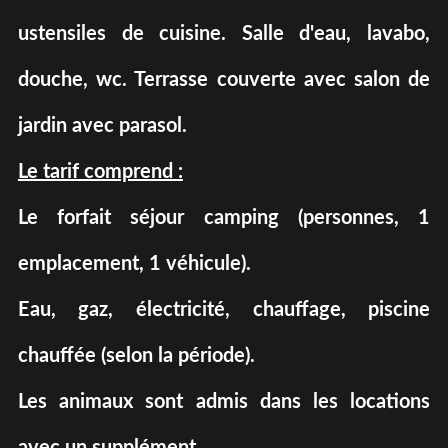
ustensiles de cuisine. Salle d'eau, lavabo,
douche, wc. Terrasse couverte avec salon de
jardin avec parasol.
Le tarif comprend :
Le forfait séjour camping (personnes, 1
emplacement, 1 véhicule).
Eau, gaz, électricité, chauffage, piscine
chauffée (selon la période).
Les animaux sont admis dans les locations