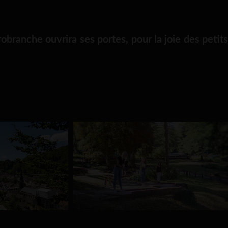
robranche ouvrira ses portes, pour la joie des petits