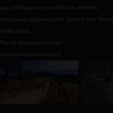
aux 1000 balcons et ses 2000 ans d’histoire.
Vous pouvez également aller visiter le Parc Miniatur
et des grands.
Plus de renseignements sur:
www.plombiereslesbains.fr